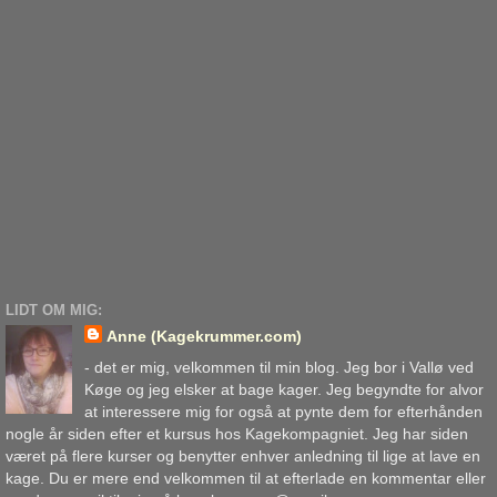
LIDT OM MIG:
Anne (Kagekrummer.com)
- det er mig, velkommen til min blog. Jeg bor i Vallø ved
Køge og jeg elsker at bage kager. Jeg begyndte for alvor
at interessere mig for også at pynte dem for efterhånden
nogle år siden efter et kursus hos Kagekompagniet. Jeg har siden
været på flere kurser og benytter enhver anledning til lige at lave en
kage. Du er mere end velkommen til at efterlade en kommentar eller