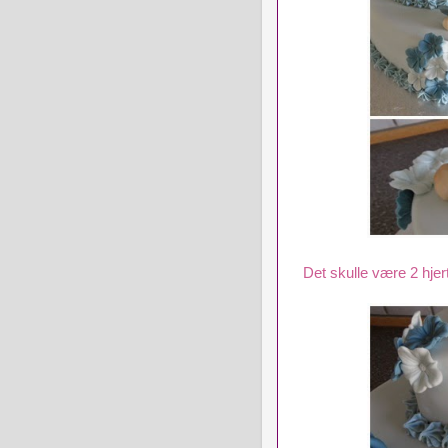
Det skulle være 2 hje