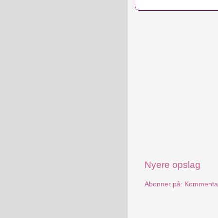
Nyere opslag
Abonner på:
Kommentare