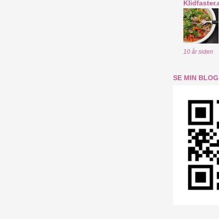
Klidfaster.
10 år siden
SE MIN BLOG