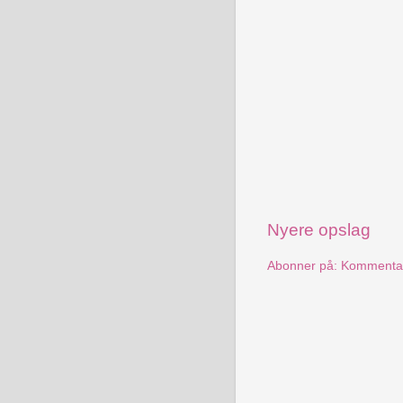
Nyere opslag
Abonner på:
Kommentare