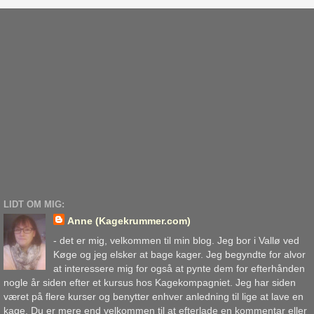
LIDT OM MIG:
Anne (Kagekrummer.com)
- det er mig, velkommen til min blog. Jeg bor i Vallø ved
Køge og jeg elsker at bage kager. Jeg begyndte for alvor
at interessere mig for også at pynte dem for efterhånden
nogle år siden efter et kursus hos Kagekompagniet. Jeg har siden
været på flere kurser og benytter enhver anledning til lige at lave en
kage. Du er mere end velkommen til at efterlade en kommentar eller