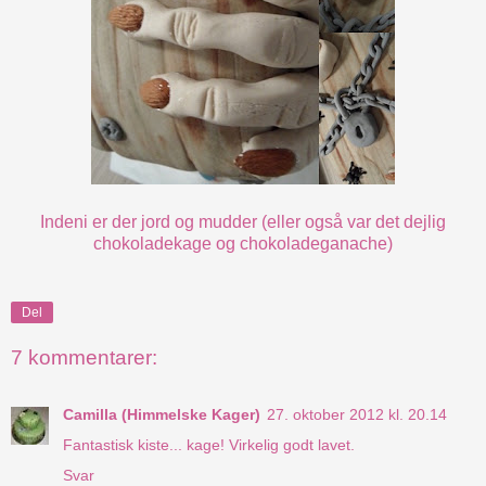
Indeni er der jord og mudder (eller også var det dejlig
chokoladekage og chokoladeganache)
Del
7 kommentarer:
Camilla (Himmelske Kager)
27. oktober 2012 kl. 20.14
Fantastisk kiste... kage! Virkelig godt lavet.
Svar