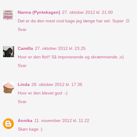
Nanna (Pyntekagen)
27. oktober 2012 kl. 21.00
Det er da den mest cool kage jeg længe har set. Super :D
Svar
Camilla
27. oktober 2012 kl. 23.25
Hvor er den flot!! Så imponerende og skræmmende ;o)
Svar
Linda
28. oktober 2012 kl. 17.36
Hvor er den blevet god :-)
Svar
Annika
11. november 2012 kl. 11.22
Skøn kage :)