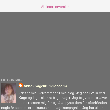
Vis internetversion
LIDT OM MIG:
Anne (Kagekrummer.com)
- det er mig, velkommen til min blog. Jeg bor i Vallø ved
Køge og jeg elsker at bage kager. Jeg begyndte for alvor
at interessere mig for også at pynte dem for efterhånden
nogle år siden efter et kursus hos Kagekompagniet. Jeg har siden